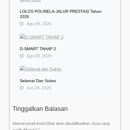
LOLOS POLINELA-JALUR PRESTASI Tahun
2026
Agu 08, 2026
D-SMART TAHAP 2
Agu 08, 2026
Selamat Dan Sukes
Jun 24, 2026
Tinggalkan Balasan
Alamat email Anda tidak akan dipublikasikan.
Ruas yang