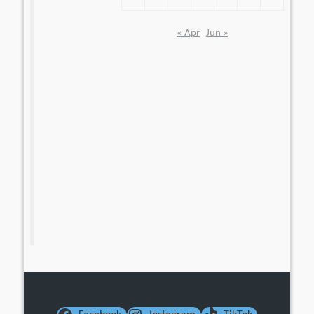
« Apr
Jun »