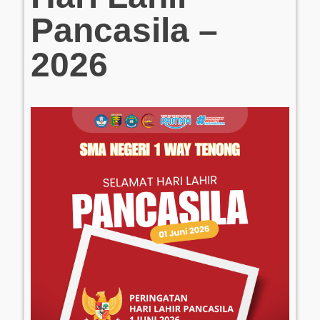
Pancasila –
2026