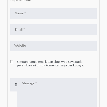
wajib ditandai
*
Simpan nama, email, dan situs web saya pada
peramban ini untuk komentar saya berikutnya.