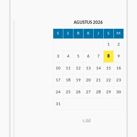
AGUSTUS 2026
S
S
R
K
J
S
M
1
2
3
4
5
6
7
8
9
10
11
12
13
14
15
16
17
18
19
20
21
22
23
24
25
26
27
28
29
30
31
« Jul