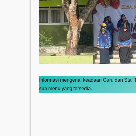
Informasi mengenai keadaan Guru dan Staf 
sub menu yang tersedia.