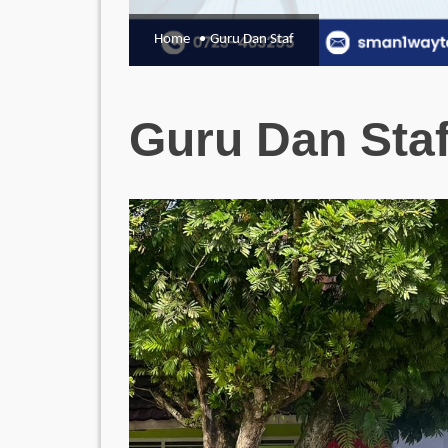
Home
Guru Dan Staf
Guru Dan Sta