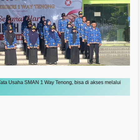
Tata Usaha SMAN 1 Way Tenong, bisa di akses melalui