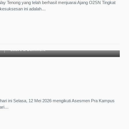
y Tenong yang telah berhasil menjuarai Ajang O2SN Tingkat
kesuksesan ini adalah…
on
Leave a Comment
D-
SMART
TAHAP
2
ari ini Selasa, 12 Mei 2026 mengikuti Asesmen Pra Kampus
dari…