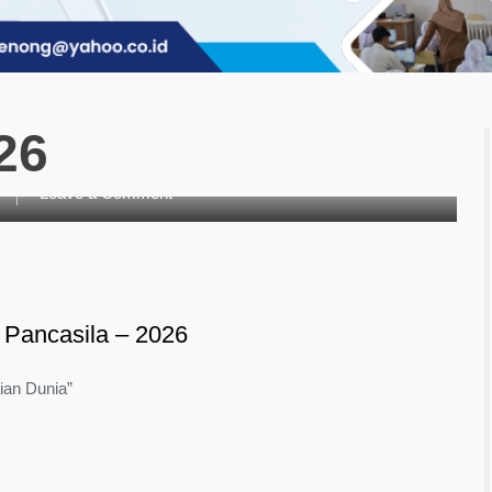
26
on
Leave a Comment
Selamat
Memperingati
Hari
Lahir
Pancasila
 Pancasila – 2026
–
2026
ian Dunia”