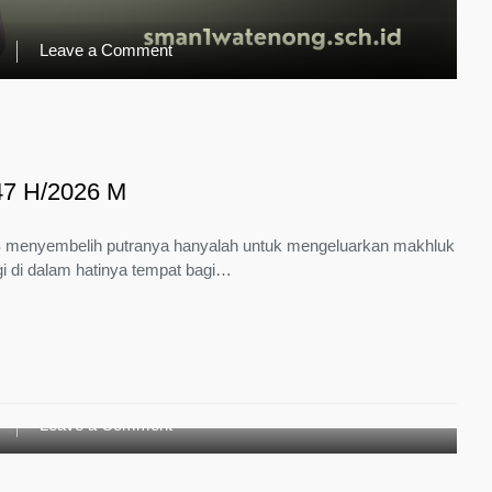
on
Leave a Comment
Selamat
Hari
Raya
Idul
Adha
47 H/2026 M
1447
H/2026
M
S menyembelih putranya hanyalah untuk mengeluarkan makhluk
lagi di dalam hatinya tempat bagi…
on
Leave a Comment
Kembali
Mengukir