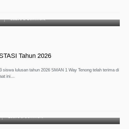
on
Leave a Comment
LOLOS
POLINELA-
JALUR
PRESTASI
tahun
TASI Tahun 2026
2026
3 siswa lulusan tahun 2026 SMAN 1 Way Tenong telah terima di
aat ini…
on
Leave a Comment
DUTA
ANAK