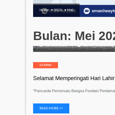
Home
2026
Mei
Bulan:
Mei 20
31 Mei, 2026
admin_waytenong
Categories
UCAPAN
Selamat Memperingati Hari Lahir
“Pancasila Pemersatu Bangsa Fondasi Perdama
READ MORE >>