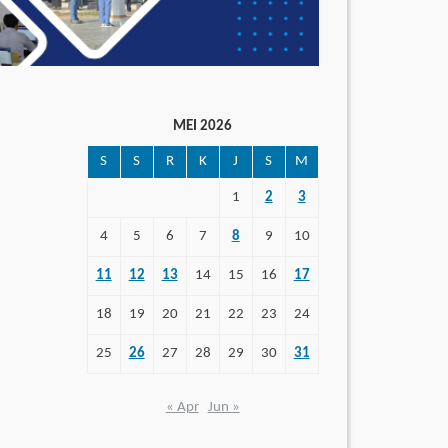
MEI 2026
S
S
R
K
J
S
M
1
2
3
4
5
6
7
8
9
10
11
12
13
14
15
16
17
18
19
20
21
22
23
24
25
26
27
28
29
30
31
« Apr
Jun »