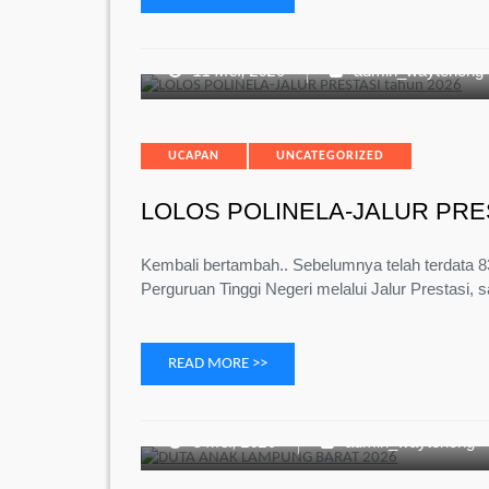
11 Mei, 2026
admin_waytenong
Categories
UCAPAN
UNCATEGORIZED
LOLOS POLINELA-JALUR PRES
Kembali bertambah.. Sebelumnya telah terdata 8
Perguruan Tinggi Negeri melalui Jalur Prestasi, s
READ MORE >>
8 Mei, 2026
admin_waytenong