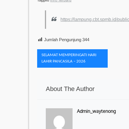
Tagged
Info Terbaru
https://lampung.cbt.spmb.id/pub
Jumlah Pengunjung
344
Navigasi
SELAMAT MEMPERINGATI HARI
LAHIR PANCASILA – 2026
pos
About The Author
Admin_waytenong