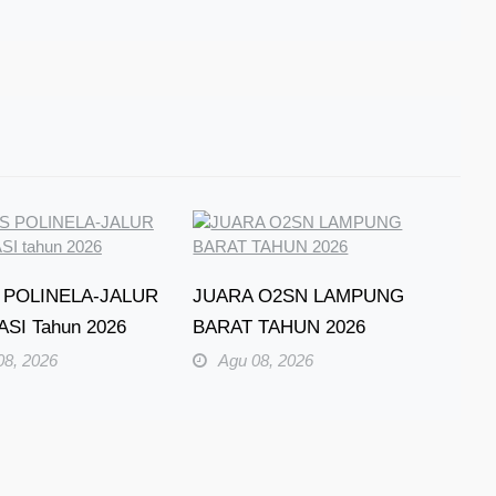
 POLINELA-JALUR
JUARA O2SN LAMPUNG
SI Tahun 2026
BARAT TAHUN 2026
08, 2026
Agu 08, 2026