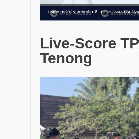
Home
2026
Juni
8
Live-Score TPA S
Live-Score T
Tenong