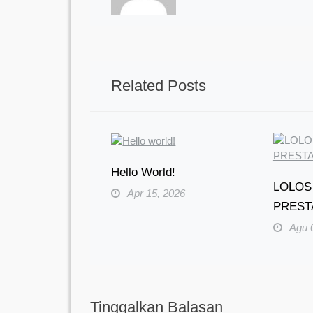
Related Posts
Hello World!
LOLOS
Apr 15, 2026
PRESTA
Agu 
Tinggalkan Balasan