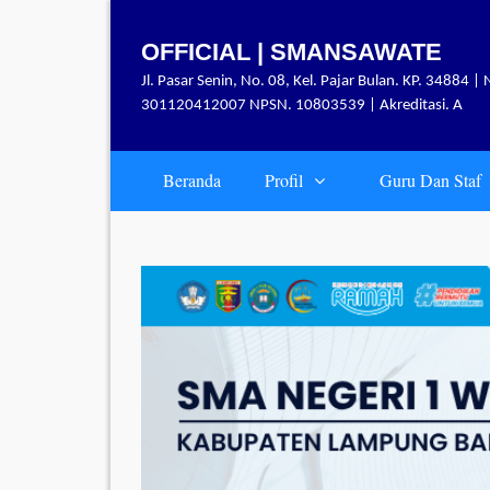
Skip
to
OFFICIAL | SMANSAWATE
content
Jl. Pasar Senin, No. 08, Kel. Pajar Bulan. KP. 34884 | 
301120412007 NPSN. 10803539 | Akreditasi. A
Beranda
Profil
Guru Dan Staf