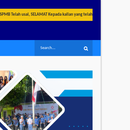
lah usai, SELAMAT Kepada kalian yang telah berhasil LULUS menjadi Sis
Search
Search
for: