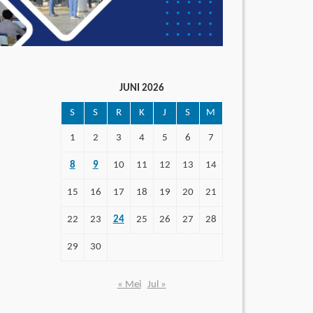
JUNI 2026
S
S
R
K
J
S
M
1
2
3
4
5
6
7
8
9
10
11
12
13
14
15
16
17
18
19
20
21
22
23
24
25
26
27
28
29
30
« Mei
Jul »