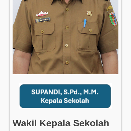
Wakil Kepala Sekolah