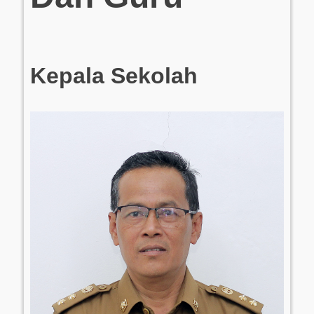
Kepala Sekolah