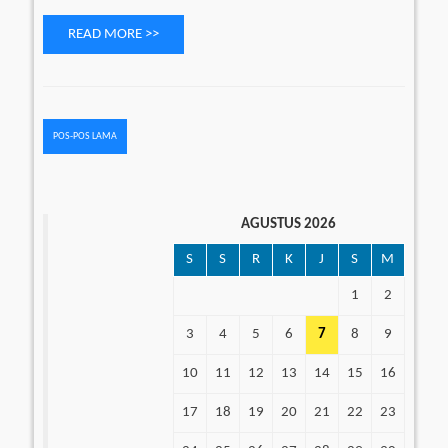
READ MORE >>
Navigasi
POS-POS LAMA
pos
AGUSTUS 2026
S
S
R
K
J
S
M
1
2
3
4
5
6
7
8
9
10
11
12
13
14
15
16
17
18
19
20
21
22
23