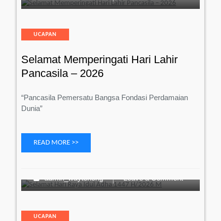
Selamat
Memperinga
Hari
Categories
UCAPAN
Lahir
Pancasila
Selamat Memperingati Hari Lahir
–
2026
Pancasila – 2026
“Pancasila Pemersatu Bangsa Fondasi Perdamaian
Dunia”
READ MORE >>
26 Mei, 2026
on
admin_waytenong
Leave a Comment
Selamat
Hari
Raya
Categories
UCAPAN
Idul