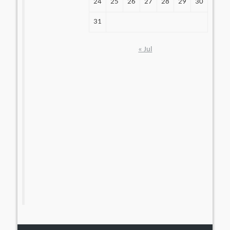
24
25
26
27
28
29
30
31
« Jul