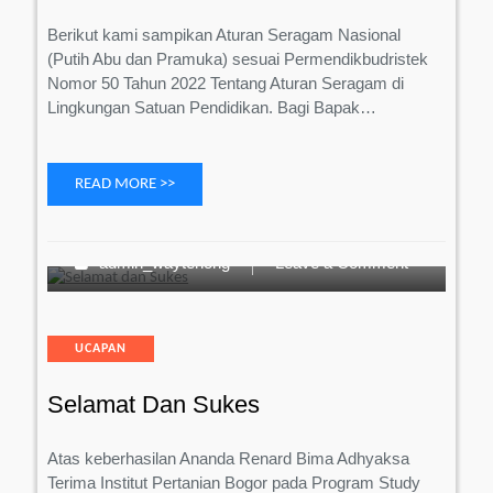
Berikut kami sampikan Aturan Seragam Nasional
(Putih Abu dan Pramuka) sesuai Permendikbudristek
Nomor 50 Tahun 2022 Tentang Aturan Seragam di
Lingkungan Satuan Pendidikan. Bagi Bapak…
READ MORE >>
24 Juni, 2026
on
admin_waytenong
Leave a Comment
Selamat
dan
Sukes
Categories
UCAPAN
Selamat Dan Sukes
Atas keberhasilan Ananda Renard Bima Adhyaksa
Terima Institut Pertanian Bogor pada Program Study