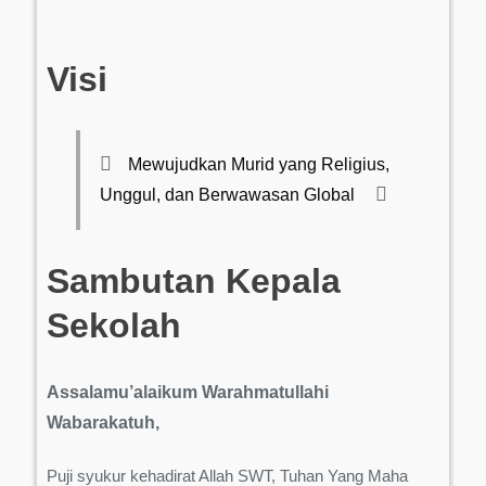
Visi
Mewujudkan Murid yang Religius,
Unggul, dan Berwawasan Global
Sambutan Kepala
Sekolah
Assalamu’alaikum Warahmatullahi
Wabarakatuh,
Puji syukur kehadirat Allah SWT, Tuhan Yang Maha