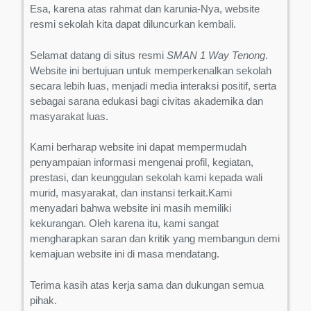
Esa, karena atas rahmat dan karunia-Nya, website
resmi sekolah kita dapat diluncurkan kembali.
Selamat datang di situs resmi
SMAN 1 Way Tenong
.
Website ini bertujuan untuk memperkenalkan sekolah
secara lebih luas, menjadi media interaksi positif, serta
sebagai sarana edukasi bagi civitas akademika dan
masyarakat luas.
Kami berharap website ini dapat mempermudah
penyampaian informasi mengenai profil, kegiatan,
prestasi, dan keunggulan sekolah kami kepada wali
murid, masyarakat, dan instansi terkait.Kami
menyadari bahwa website ini masih memiliki
kekurangan. Oleh karena itu, kami sangat
mengharapkan saran dan kritik yang membangun demi
kemajuan website ini di masa mendatang.
Terima kasih atas kerja sama dan dukungan semua
pihak.