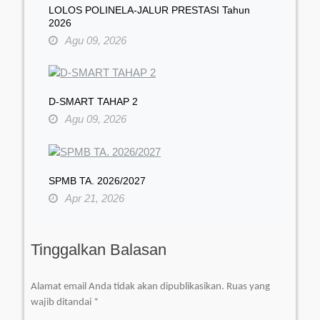
LOLOS POLINELA-JALUR PRESTASI Tahun
2026
Agu 09, 2026
D-SMART TAHAP 2
Agu 09, 2026
SPMB TA. 2026/2027
Apr 21, 2026
Tinggalkan Balasan
Alamat email Anda tidak akan dipublikasikan.
Ruas yang
wajib ditandai
*