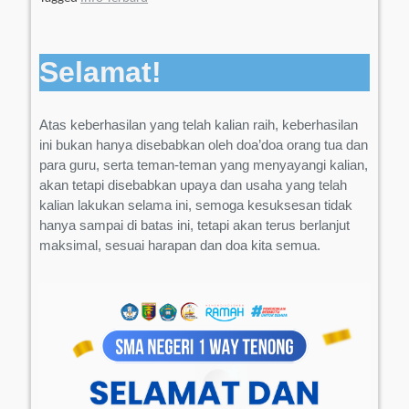
Selamat!
Atas keberhasilan yang telah kalian raih, keberhasilan
ini bukan hanya disebabkan oleh doa’doa orang tua dan
para guru, serta teman-teman yang menyayangi kalian,
akan tetapi disebabkan upaya dan usaha yang telah
kalian lakukan selama ini, semoga kesuksesan tidak
hanya sampai di batas ini, tetapi akan terus berlanjut
maksimal, sesuai harapan dan doa kita semua.