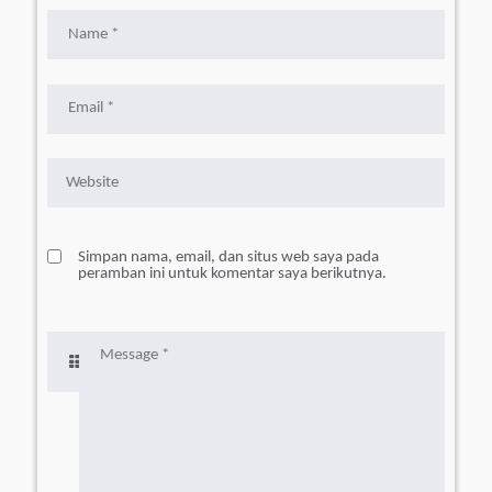
Simpan nama, email, dan situs web saya pada
peramban ini untuk komentar saya berikutnya.