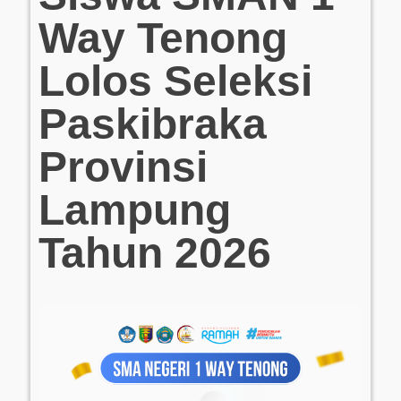
Way Tenong
Lolos Seleksi
Paskibraka
Provinsi
Lampung
Tahun 2026