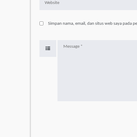
Simpan nama, email, dan situs web saya pada p