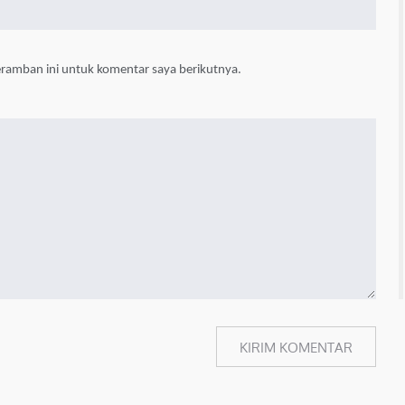
eramban ini untuk komentar saya berikutnya.