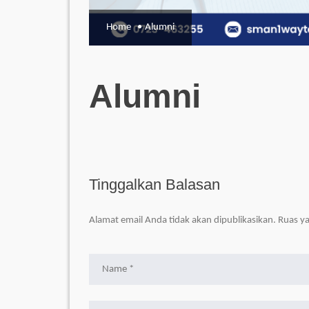
Home
Alumni
Alumni
Tinggalkan Balasan
Alamat email Anda tidak akan dipublikasikan.
Ruas ya