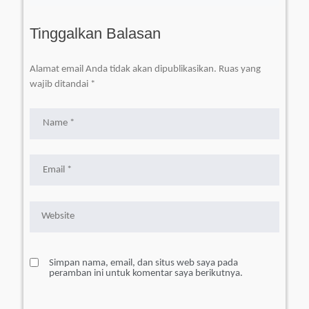
Tinggalkan Balasan
Alamat email Anda tidak akan dipublikasikan.
Ruas yang
wajib ditandai
*
Simpan nama, email, dan situs web saya pada
peramban ini untuk komentar saya berikutnya.