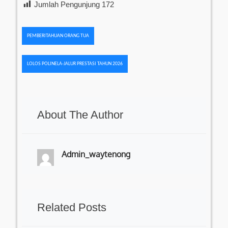
Jumlah Pengunjung
172
Navigasi
PEMBERITAHUAN ORANG TUA
pos
LOLOS POLINELA-JALUR PRESTASI TAHUN 2026
About The Author
Admin_waytenong
Related Posts