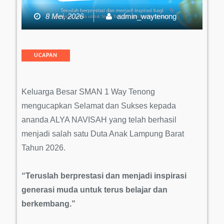
8 Mei, 2026
admin_waytenong
Categories
UCAPAN
Keluarga Besar SMAN 1 Way Tenong
mengucapkan Selamat dan Sukses kepada
ananda ALYA NAVISAH yang telah berhasil
menjadi salah satu Duta Anak Lampung Barat
Tahun 2026.
“Teruslah berprestasi dan menjadi inspirasi
generasi muda untuk terus belajar dan
berkembang.”