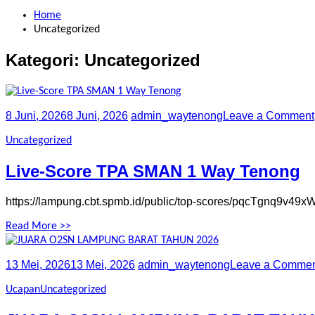
Home
Uncategorized
Kategori:
Uncategorized
8 Juni, 2026
8 Juni, 2026
admin_waytenong
Leave a Comment
Categories
Uncategorized
Live-Score TPA SMAN 1 Way Tenong
https://lampung.cbt.spmb.id/public/top-scores/pqcTgnq9v49x
Read More >>
13 Mei, 2026
13 Mei, 2026
admin_waytenong
Leave a Comme
Categories
Ucapan
Uncategorized