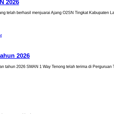
N 2026
TAHUN
2026
ng telah berhasil menjuarai Ajang O2SN Tingkat Kabupaten 
on
t
LOLOS
POLINELA-
JALUR
PRESTASI
ahun 2026
tahun
2026
an tahun 2026 SMAN 1 Way Tenong telah terima di Perguruan Tin