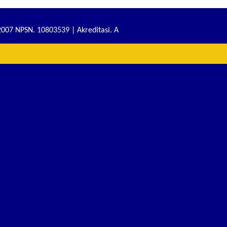
12007 NPSN. 10803539 | Akreditasi. A