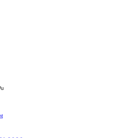
on
Live-
Score
TPA
SMAN
1
Way
Wu
Tenong
on
nt
JUARA
O2SN
LAMPUNG
BARAT