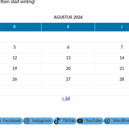
then start writing!
AGUSTUS 2026
R
K
J
5
6
7
12
13
14
19
20
21
26
27
28
« Jul
Facebook
Instagram
TikTok
YouTube
WordPre