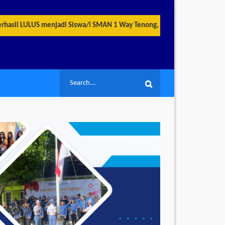
 LULUS menjadi Siswa/i SMAN 1 Way Tenong, semoga kita akan menjadi m
Search
Search
for: