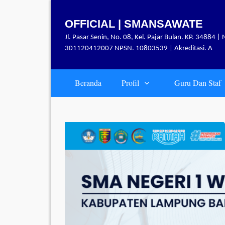
Skip
to
OFFICIAL | SMANSAWATE
content
Jl. Pasar Senin, No. 08, Kel. Pajar Bulan. KP. 34884 | 
301120412007 NPSN. 10803539 | Akreditasi. A
Beranda
Profil
Guru Dan Staf