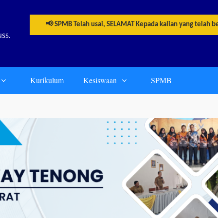
📢 SPMB Telah usai, SELAMAT Kepada kalian yang telah berhasil
NSS.
Kurikulum
Kesiswaan
SPMB