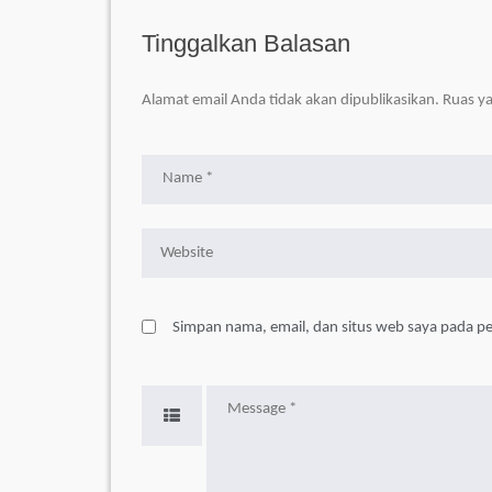
Tinggalkan Balasan
Alamat email Anda tidak akan dipublikasikan.
Ruas ya
Simpan nama, email, dan situs web saya pada p