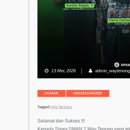
13 Mei, 2026
admin_waytenong
Categories
UCAPAN
UNCATEGORIZED
Tagged
Info Terbaru
Selamat dan Sukses !!!
Kepada Siswa SMAN 1 Way Tenong yang tela