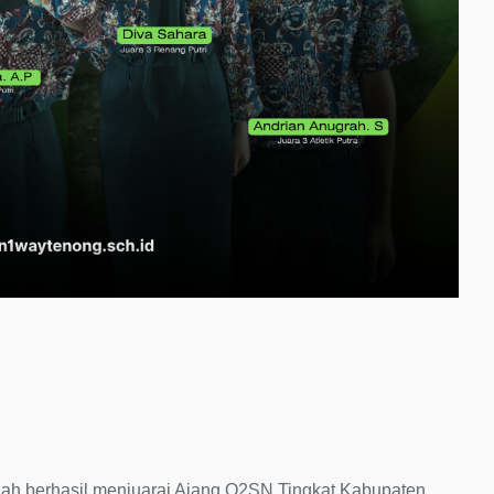
h berhasil menjuarai Ajang O2SN Tingkat Kabupaten