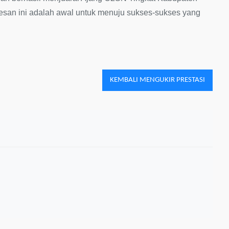
san ini adalah awal untuk menuju sukses-sukses yang
KEMBALI MENGUKIR PRESTASI