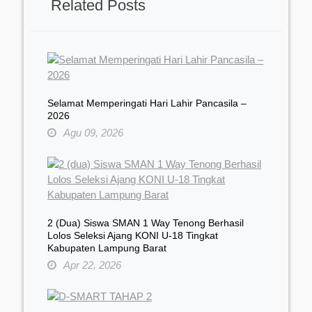
Related Posts
Selamat Memperingati Hari Lahir Pancasila –
2026
Agu 09, 2026
2 (dua) Siswa SMAN 1 Way Tenong Berhasil
Lolos Seleksi Ajang KONI U-18 Tingkat
Kabupaten Lampung Barat
Apr 22, 2026