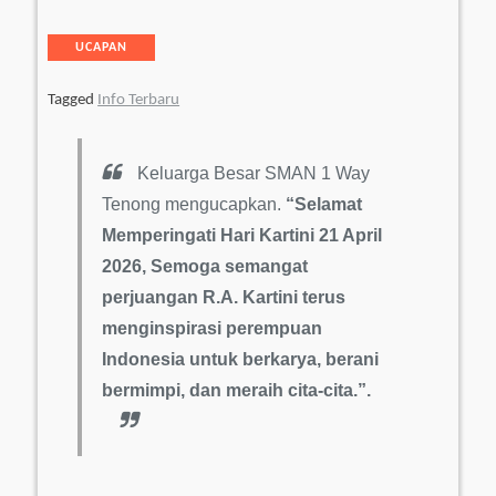
Categories
UCAPAN
Tagged
Info Terbaru
Keluarga Besar SMAN 1 Way
Tenong mengucapkan.
“Selamat
Memperingati Hari Kartini 21 April
2026, Semoga semangat
perjuangan R.A. Kartini terus
menginspirasi perempuan
Indonesia untuk berkarya, berani
bermimpi, dan meraih cita-cita.”.