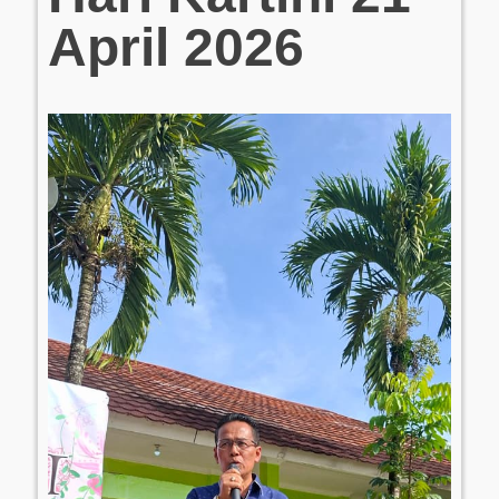
April 2026