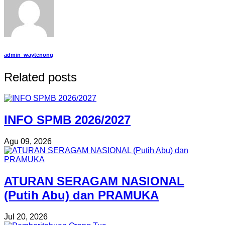
admin_waytenong
Related posts
INFO SPMB 2026/2027
Agu 09, 2026
ATURAN SERAGAM NASIONAL
(Putih Abu) dan PRAMUKA
Jul 20, 2026