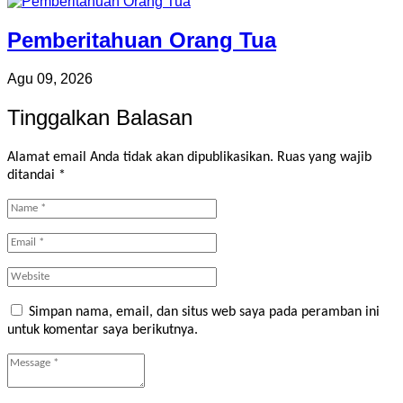
Pemberitahuan Orang Tua
Agu 09, 2026
Tinggalkan Balasan
Alamat email Anda tidak akan dipublikasikan.
Ruas yang wajib
ditandai
*
Simpan nama, email, dan situs web saya pada peramban ini
untuk komentar saya berikutnya.