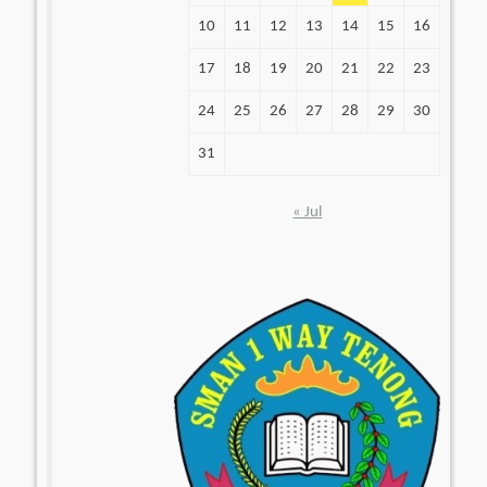
10
11
12
13
14
15
16
17
18
19
20
21
22
23
24
25
26
27
28
29
30
31
« Jul